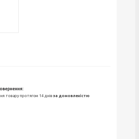
ння товару протягом 14 днів
за домовленістю