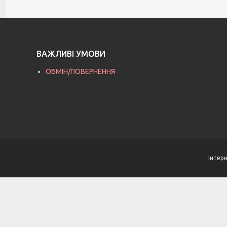
ВАЖЛИВІ УМОВИ
ОБМІН/ПОВЕРНЕННЯ