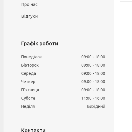
Про нас
Відгуки
Графік роботи
Понеділок
09:00
18:00
Вівторок
09:00
18:00
Середа
09:00
18:00
Четвер
09:00
18:00
Пʼятниця
09:00
18:00
Субота
11:00
16:00
Неділя
Вихідний