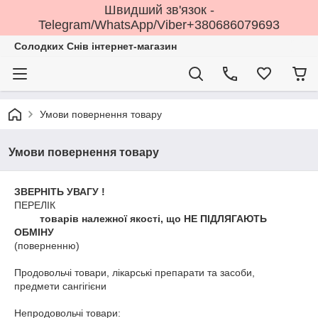
Швидший зв'язок -
Telegram/WhatsApp/Viber+380686079693
Солодких Снів інтернет-магазин
Умови повернення товару
Умови повернення товару
ЗВЕРНІТЬ УВАГУ !
ПЕРЕЛІК
товарів належної якості, що НЕ ПІДЛЯГАЮТЬ
ОБМІНУ
(поверненню)
Продовольчі товари, лікарські препарати та засоби,
предмети сангігієни
Непродовольчі товари: