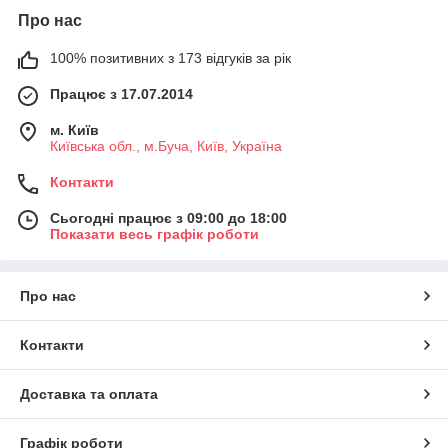
Про нас
100% позитивних з 173 відгуків за рік
Працює з 17.07.2014
м. Київ
Київська обл., м.Буча, Київ, Україна
Контакти
Сьогодні працює з 09:00 до 18:00
Показати весь графік роботи
Про нас
Контакти
Доставка та оплата
Графік роботи