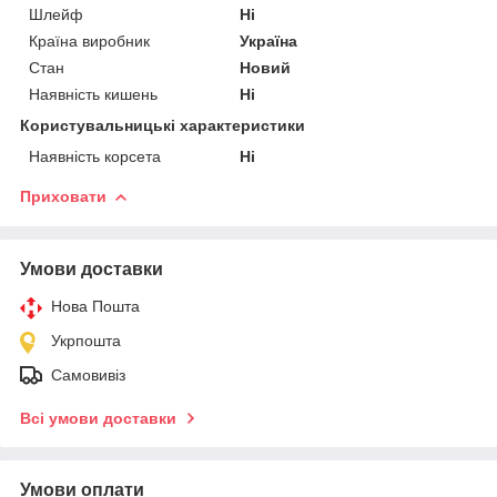
Шлейф
Ні
Країна виробник
Україна
Стан
Новий
Наявність кишень
Ні
Користувальницькі характеристики
Наявність корсета
Ні
Приховати
Умови доставки
Нова Пошта
Укрпошта
Самовивіз
Всі умови доставки
Умови оплати