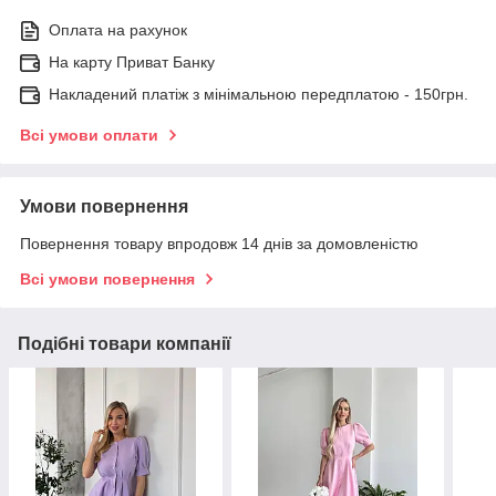
Оплата на рахунок
На карту Приват Банку
Накладений платіж з мінімальною передплатою - 150грн.
Всі умови оплати
Умови повернення
Повернення товару впродовж 14 днів за домовленістю
Всі умови повернення
Подібні товари компанії