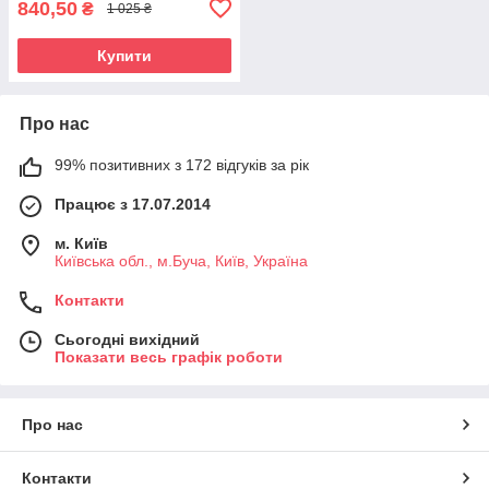
840,50
₴
1 025 ₴
Купити
Про нас
99% позитивних з 172 відгуків за рік
Працює з 17.07.2014
м. Київ
Київська обл., м.Буча, Київ, Україна
Контакти
Сьогодні вихідний
Показати весь графік роботи
Про нас
Контакти