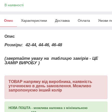
В наявності
Опис
Характеристики
Доставка
Оплата
Умови п
Опис
Розміри:
42-44, 44-46, 46-48
(звертайте увагу на таблицю замірів - ЦЕ
ЗАМІР ВИРОБУ )
ТОВАР напряму від виробника, наявність
уточнюємо в день замовлення. Можливо
запропонуємо інший колір
НОВА ПОШТА - можлива наложка з мінімальною