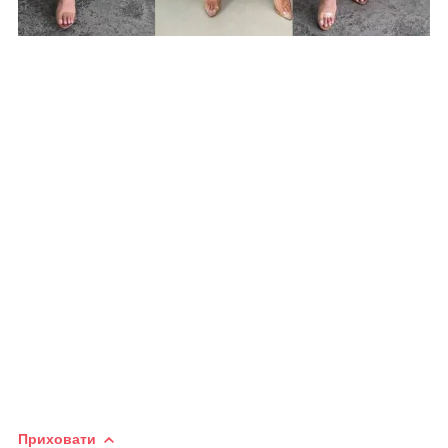
Приховати