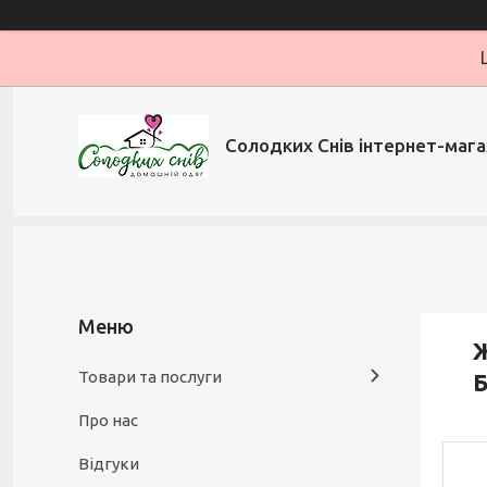
Солодких Снів інтернет-мага
Товари та послуги
Б
Про нас
Відгуки