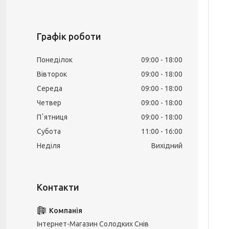
Графік роботи
Понеділок
09:00
18:00
Вівторок
09:00
18:00
Середа
09:00
18:00
Четвер
09:00
18:00
Пʼятниця
09:00
18:00
Субота
11:00
16:00
Неділя
Вихідний
Інтернет-Магазин Солодких Снів