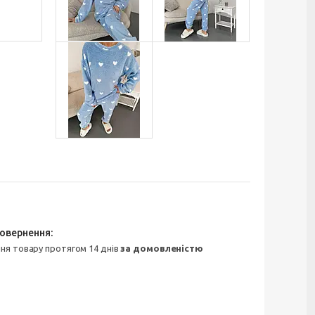
ння товару протягом 14 днів
за домовленістю