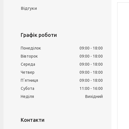
Відгуки
Графік роботи
Понеділок
09:00
18:00
Вівторок
09:00
18:00
Середа
09:00
18:00
Четвер
09:00
18:00
Пʼятниця
09:00
18:00
Субота
11:00
16:00
Неділя
Вихідний