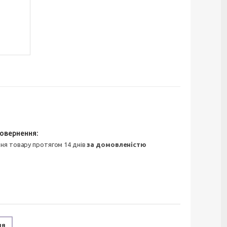
ння товару протягом 14 днів
за домовленістю
ня