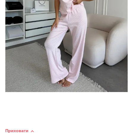
Приховати