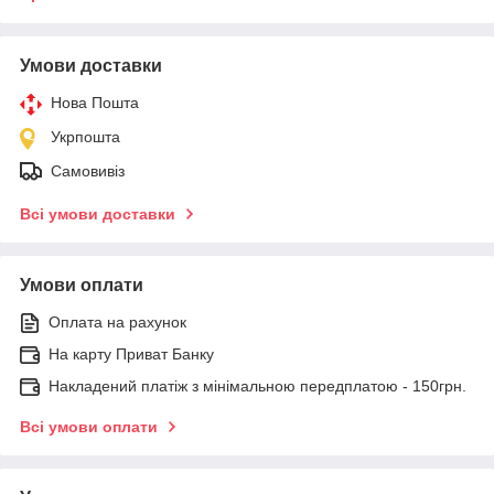
Умови доставки
Нова Пошта
Укрпошта
Самовивіз
Всі умови доставки
Умови оплати
Оплата на рахунок
На карту Приват Банку
Накладений платіж з мінімальною передплатою - 150грн.
Всі умови оплати