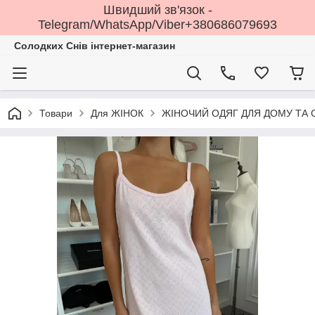
Швидший зв'язок -
Telegram/WhatsApp/Viber+380686079693
Солодких Снів інтернет-магазин
Товари
Для ЖІНОК
ЖІНОЧИЙ ОДЯГ ДЛЯ ДОМУ ТА 