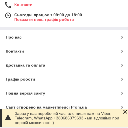
Контакти
Сьогодні працює з 09:00 до 18:00
Показати весь графік роботи
Про нас
Контакти
Доставка та оплата
Графік роботи
Повна версія сайту
Сайт створено на маркетплейсі
Prom.ua
Зараз у нас неробочий час, але пиши нам на Viber,
Telegram, WhatsApp +380686079693 - ми відповімо при
Політика конфіденційності
першій можливості :)