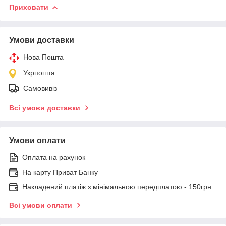
Приховати
Умови доставки
Нова Пошта
Укрпошта
Самовивіз
Всі умови доставки
Умови оплати
Оплата на рахунок
На карту Приват Банку
Накладений платіж з мінімальною передплатою - 150грн.
Всі умови оплати