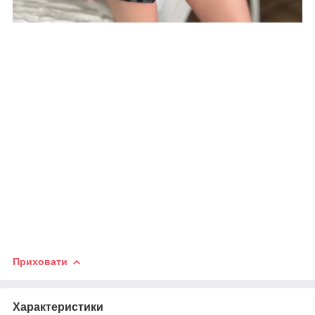
Приховати
Характеристики