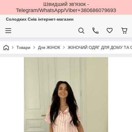
Швидший зв'язок -
Telegram/WhatsApp/Viber+380686079693
Солодких Снів інтернет-магазин
Товари
Для ЖІНОК
ЖІНОЧИЙ ОДЯГ ДЛЯ ДОМУ ТА 