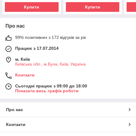
Купити
Купити
Про нас
99% позитивних з 172 відгуків за рік
Працює з 17.07.2014
м. Київ
Київська обл., м.Буча, Київ, Україна
Контакти
Сьогодні працює з 09:00 до 18:00
Показати весь графік роботи
Про нас
Контакти