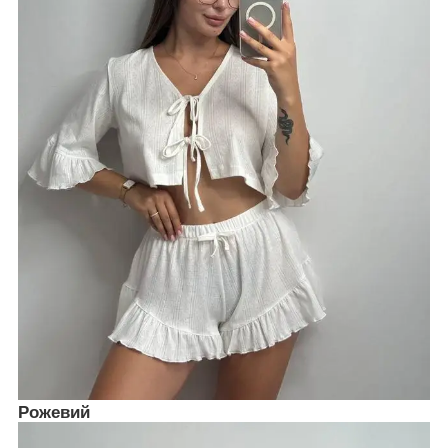
Рожевий