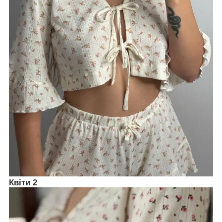
Квіти 2