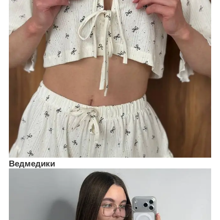
Ведмедики