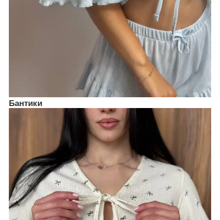
Бантики