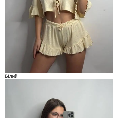
Білий