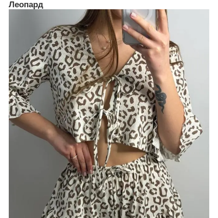
Леопард