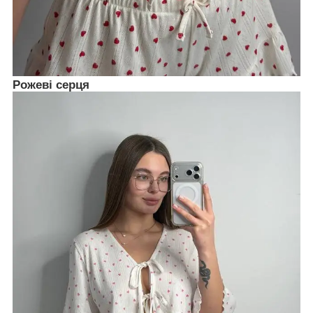
Рожеві серця