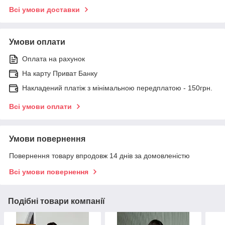
Всі умови доставки
Умови оплати
Оплата на рахунок
На карту Приват Банку
Накладений платіж з мінімальною передплатою - 150грн.
Всі умови оплати
Умови повернення
Повернення товару впродовж 14 днів за домовленістю
Всі умови повернення
Подібні товари компанії