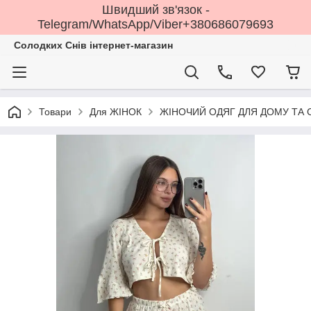
Швидший зв'язок -
Telegram/WhatsApp/Viber+380686079693
Солодких Снів інтернет-магазин
Товари
Для ЖІНОК
ЖІНОЧИЙ ОДЯГ ДЛЯ ДОМУ ТА 