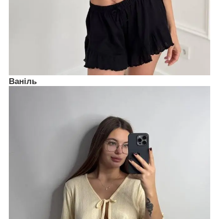
Ваніль