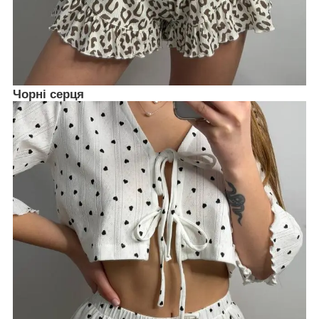
Чорні серця