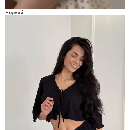
Чорний