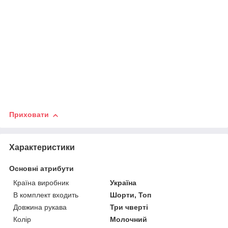
Приховати
Характеристики
Основні атрибути
Країна виробник
Україна
В комплект входить
Шорти, Топ
Довжина рукава
Три чверті
Колір
Молочний