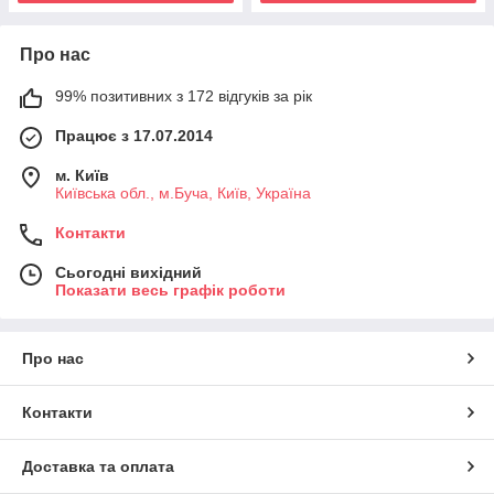
Про нас
99% позитивних з 172 відгуків за рік
Працює з 17.07.2014
м. Київ
Київська обл., м.Буча, Київ, Україна
Контакти
Сьогодні вихідний
Показати весь графік роботи
Про нас
Контакти
Доставка та оплата