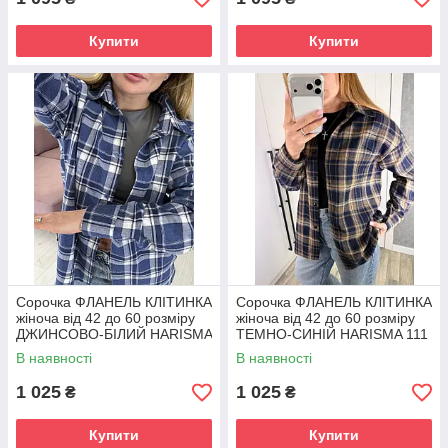
Купити
Купити
Сорочка ФЛАНЕЛЬ КЛІТИНКА
Сорочка ФЛАНЕЛЬ КЛІТИНКА
жіноча від 42 до 60 розміру
жіноча від 42 до 60 розміру
ДЖИНСОВО-БІЛИЙ HARISMA
ТЕМНО-СИНІЙ HARISMA 111
111
В наявності
В наявності
1 025
1 025
₴
₴
Купити
Купити