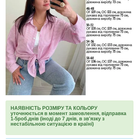
НАЯВНІСТЬ РОЗМІРУ ТА КОЛЬОРУ
уточнюється в момент замовлення, відправка
1-5роб.днів (іноді до 7 днів, в зв'язку з
нестабільною ситуацією в країні)