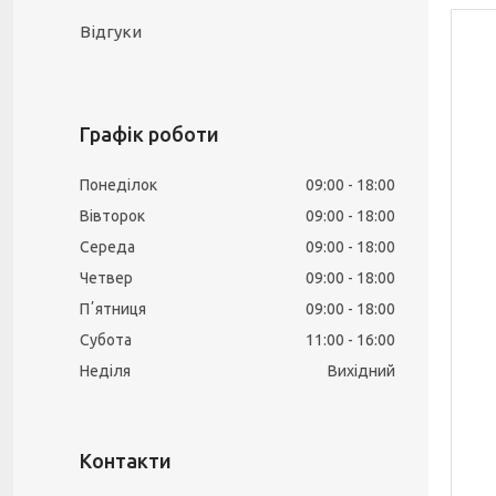
Відгуки
Графік роботи
Понеділок
09:00
18:00
Вівторок
09:00
18:00
Середа
09:00
18:00
Четвер
09:00
18:00
Пʼятниця
09:00
18:00
Субота
11:00
16:00
Неділя
Вихідний