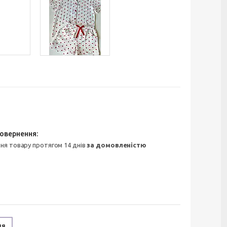
ння товару протягом 14 днів
за домовленістю
ня