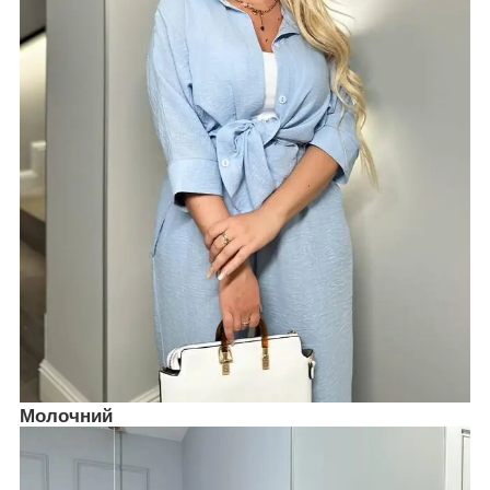
Молочний