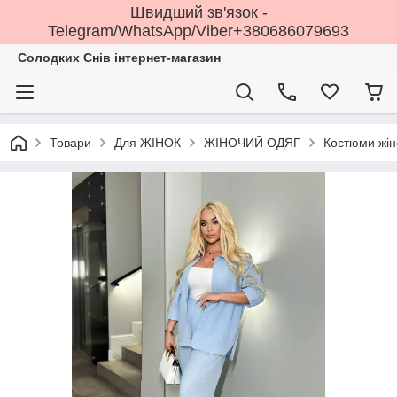
Швидший зв'язок -
Telegram/WhatsApp/Viber+380686079693
Солодких Снів інтернет-магазин
Товари
Для ЖІНОК
ЖІНОЧИЙ ОДЯГ
Костюми жі