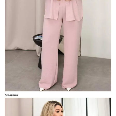
Малина