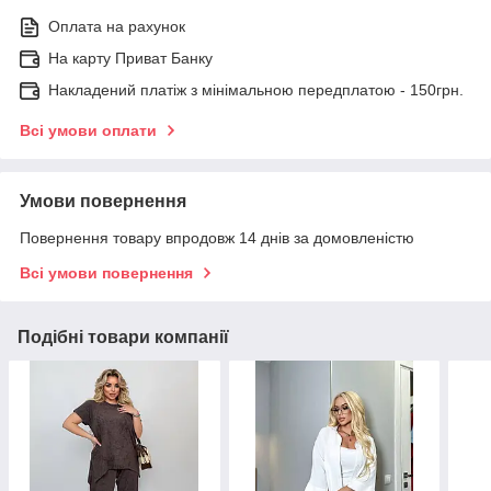
Оплата на рахунок
На карту Приват Банку
Накладений платіж з мінімальною передплатою - 150грн.
Всі умови оплати
Умови повернення
Повернення товару впродовж 14 днів за домовленістю
Всі умови повернення
Подібні товари компанії