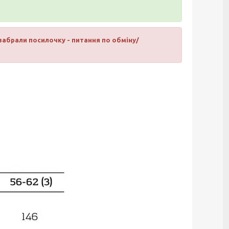
 забрали посилочку - питання по обміну/