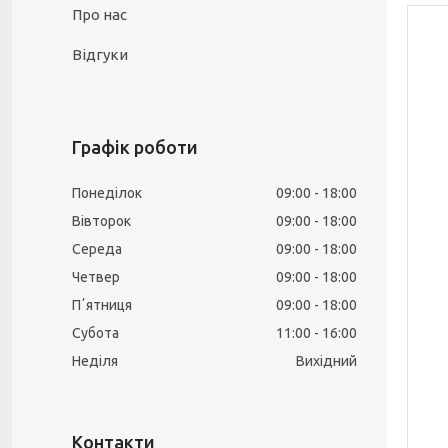
Про нас
Відгуки
Графік роботи
Понеділок
09:00
18:00
Вівторок
09:00
18:00
Середа
09:00
18:00
Четвер
09:00
18:00
Пʼятниця
09:00
18:00
Субота
11:00
16:00
Неділя
Вихідний