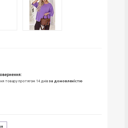
ння товару протягом 14 днів
за домовленістю
ня