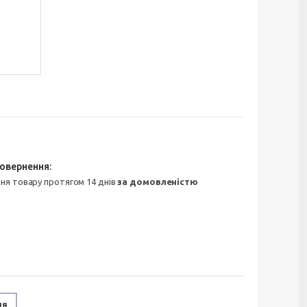
ння товару протягом 14 днів
за домовленістю
ня