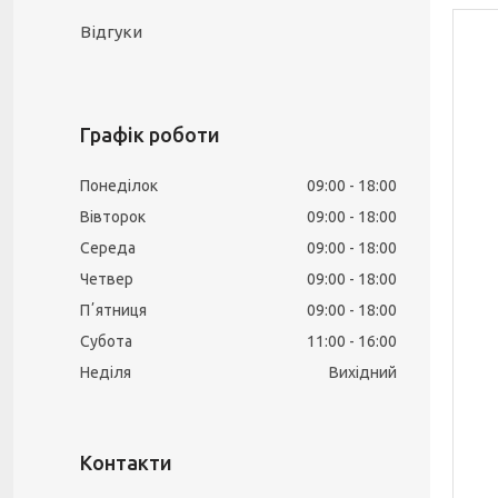
Відгуки
Графік роботи
Понеділок
09:00
18:00
Вівторок
09:00
18:00
Середа
09:00
18:00
Четвер
09:00
18:00
Пʼятниця
09:00
18:00
Субота
11:00
16:00
Неділя
Вихідний