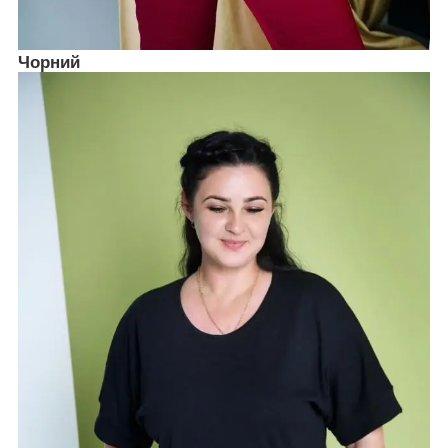
Чорний