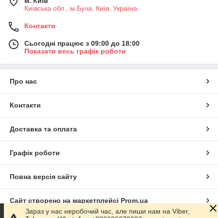
м. Київ
Київська обл., м.Буча, Київ, Україна
Контакти
Сьогодні працює з 09:00 до 18:00
Показати весь графік роботи
Про нас
Контакти
Доставка та оплата
Графік роботи
Повна версія сайту
Сайт створено на маркетплейсі
Prom.ua
Зараз у нас неробочий час, але пиши нам на Viber,