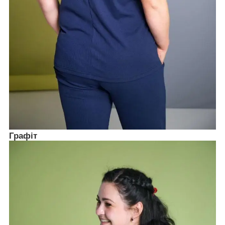
Графіт