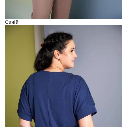
Синій