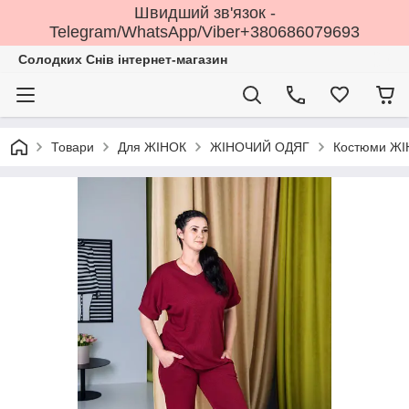
Швидший зв'язок -
Telegram/WhatsApp/Viber+380686079693
Солодких Снів інтернет-магазин
Товари
Для ЖІНОК
ЖІНОЧИЙ ОДЯГ
Костюми ЖІ