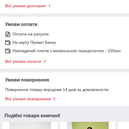
Всі умови доставки
Умови оплати
Оплата на рахунок
На карту Приват Банку
Накладений платіж з мінімальною передплатою - 150грн.
Всі умови оплати
Умови повернення
Повернення товару впродовж 14 днів за домовленістю
Всі умови повернення
Подібні товари компанії