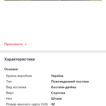
Приховати
Характеристики
Основні
Країна виробник
Україна
Тип
Повсякденний костюм
Вид костюма
Костюм-двійка
Верх
Сорочка
Низ
Штани
Розмір жіночого одягу (UA)
42