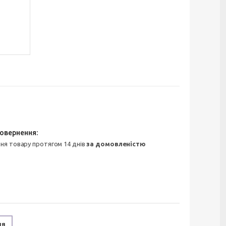
ння товару протягом 14 днів
за домовленістю
ня