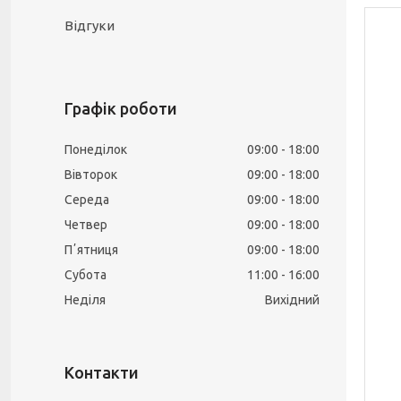
Відгуки
Графік роботи
Понеділок
09:00
18:00
Вівторок
09:00
18:00
Середа
09:00
18:00
Четвер
09:00
18:00
Пʼятниця
09:00
18:00
Субота
11:00
16:00
Неділя
Вихідний