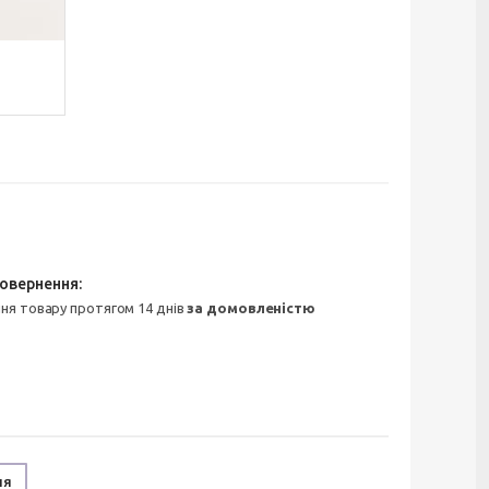
ння товару протягом 14 днів
за домовленістю
ня