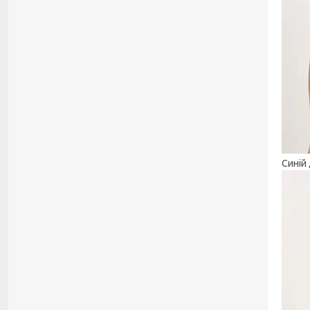
Синій