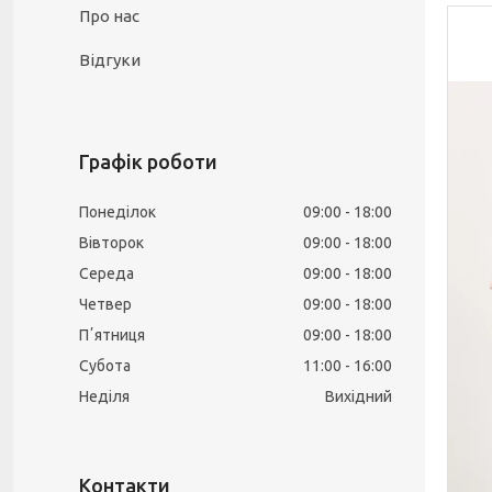
Про нас
Відгуки
Графік роботи
Понеділок
09:00
18:00
Вівторок
09:00
18:00
Середа
09:00
18:00
Четвер
09:00
18:00
Пʼятниця
09:00
18:00
Субота
11:00
16:00
Неділя
Вихідний