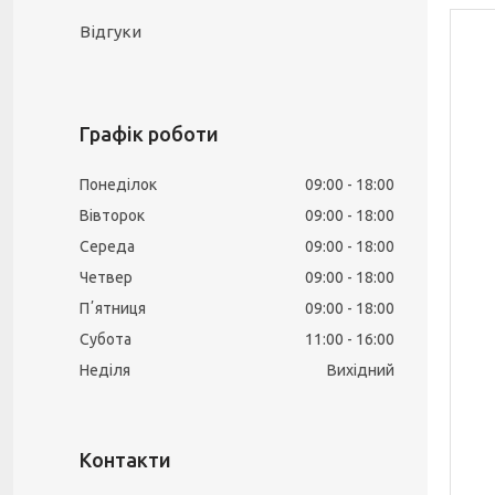
Відгуки
Графік роботи
Понеділок
09:00
18:00
Вівторок
09:00
18:00
Середа
09:00
18:00
Четвер
09:00
18:00
Пʼятниця
09:00
18:00
Субота
11:00
16:00
Неділя
Вихідний