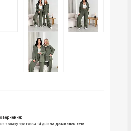
ння товару протягом 14 днів
за домовленістю