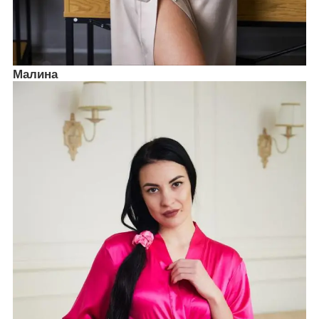
Малина