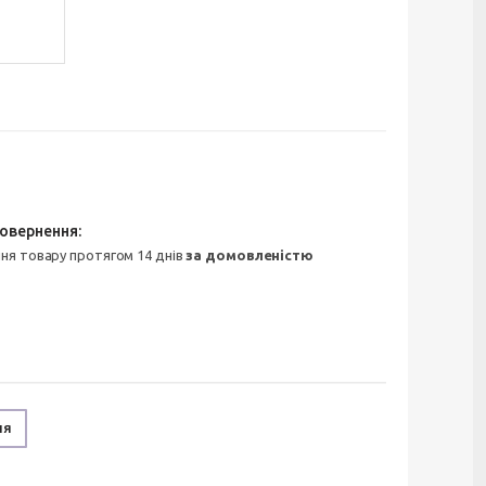
ння товару протягом 14 днів
за домовленістю
ня