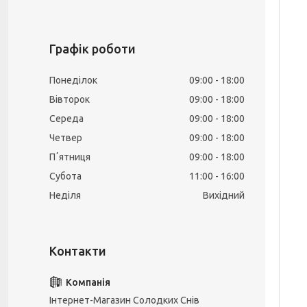
Графік роботи
Понеділок
09:00
18:00
Вівторок
09:00
18:00
Середа
09:00
18:00
Четвер
09:00
18:00
Пʼятниця
09:00
18:00
Субота
11:00
16:00
Неділя
Вихідний
Інтернет-Магазин Солодких Снів