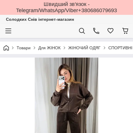
Швидший зв'язок -
Telegram/WhatsApp/Viber+380686079693
Солодких Снів інтернет-магазин
Товари
Для ЖІНОК
ЖІНОЧИЙ ОДЯГ
СПОРТИВНІ 