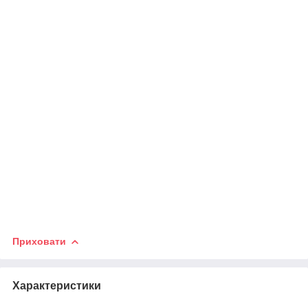
Приховати
Характеристики