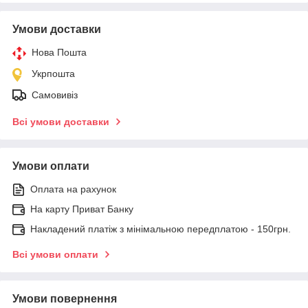
Умови доставки
Нова Пошта
Укрпошта
Самовивіз
Всі умови доставки
Умови оплати
Оплата на рахунок
На карту Приват Банку
Накладений платіж з мінімальною передплатою - 150грн.
Всі умови оплати
Умови повернення