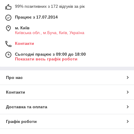
99% позитивних з 172 відгуків за рік
Працює з 17.07.2014
м. Київ
Київська обл., м.Буча, Київ, Україна
Контакти
Сьогодні працює з 09:00 до 18:00
Показати весь графік роботи
Про нас
Контакти
Доставка та оплата
Графік роботи