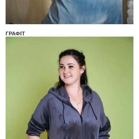
ГРАФІТ