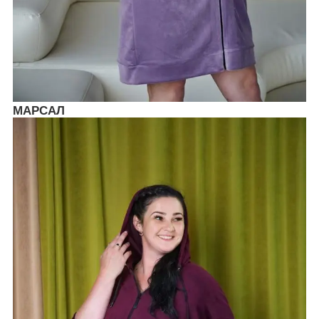
МАРСАЛ