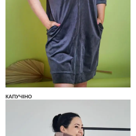
КАПУЧІНО