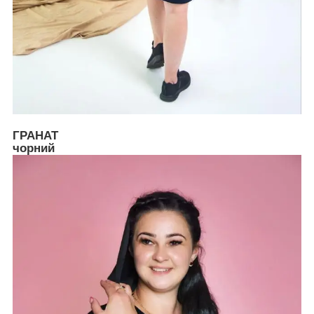
ГРАНАТ
чорний