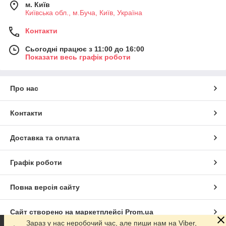
м. Київ
Київська обл., м.Буча, Київ, Україна
Контакти
Сьогодні працює з 11:00 до 16:00
Показати весь графік роботи
Про нас
Контакти
Доставка та оплата
Графік роботи
Повна версія сайту
Сайт створено на маркетплейсі
Prom.ua
Зараз у нас неробочий час, але пиши нам на Viber,