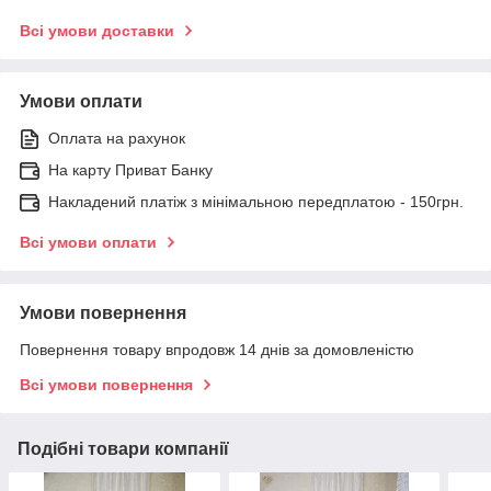
Всі умови доставки
Умови оплати
Оплата на рахунок
На карту Приват Банку
Накладений платіж з мінімальною передплатою - 150грн.
Всі умови оплати
Умови повернення
Повернення товару впродовж 14 днів за домовленістю
Всі умови повернення
Подібні товари компанії