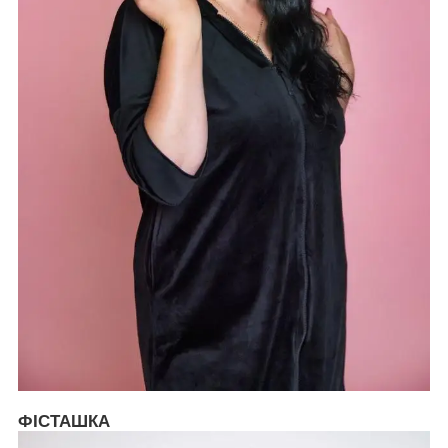
ФІСТАШКА