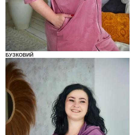
БУЗКОВИЙ