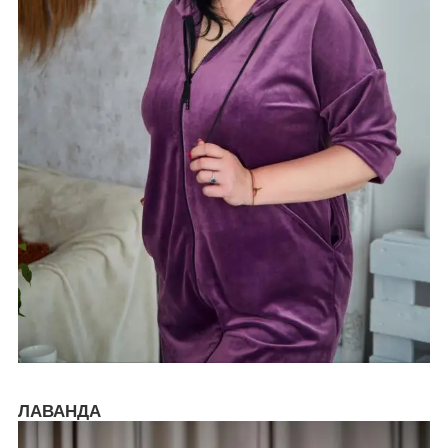
ЛАВАНДА