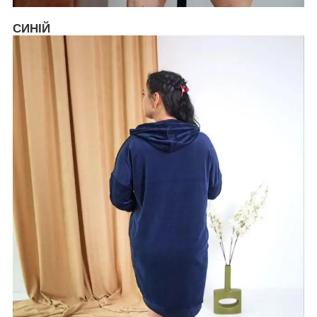
СИНІЙ