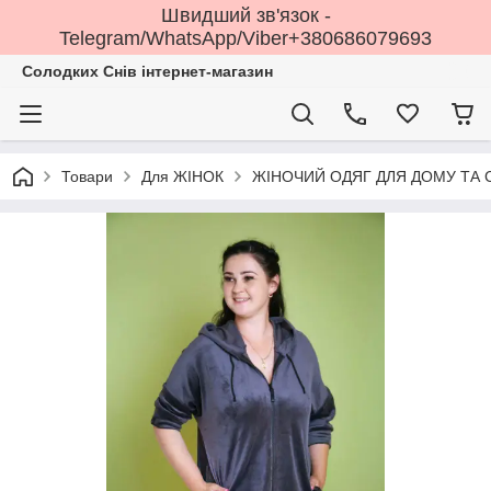
Швидший зв'язок -
Telegram/WhatsApp/Viber+380686079693
Солодких Снів інтернет-магазин
Товари
Для ЖІНОК
ЖІНОЧИЙ ОДЯГ ДЛЯ ДОМУ ТА 