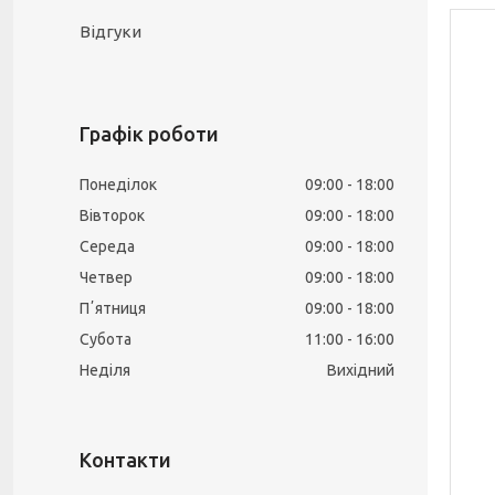
Відгуки
Графік роботи
Понеділок
09:00
18:00
Вівторок
09:00
18:00
Середа
09:00
18:00
Четвер
09:00
18:00
Пʼятниця
09:00
18:00
Субота
11:00
16:00
Неділя
Вихідний