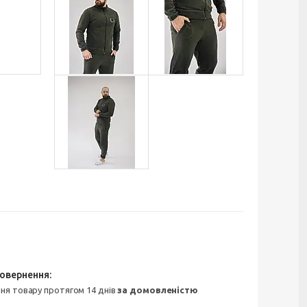
ння товару протягом 14 днів
за домовленістю