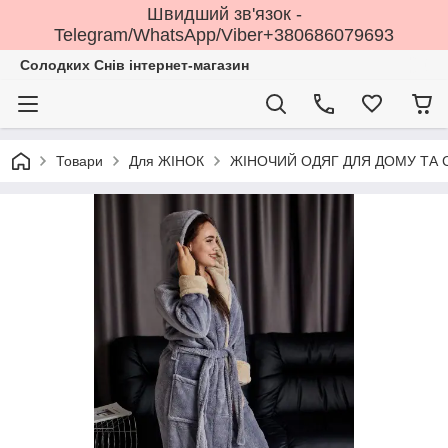
Швидший зв'язок -
Telegram/WhatsApp/Viber+380686079693
Солодких Снів інтернет-магазин
Товари
Для ЖІНОК
ЖІНОЧИЙ ОДЯГ ДЛЯ ДОМУ ТА 