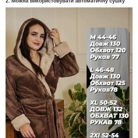
2. Можна використовувати автоматичну сушку