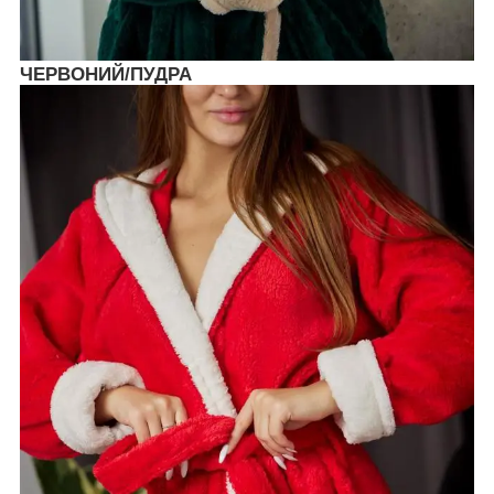
ЧЕРВОНИЙ/ПУДРА