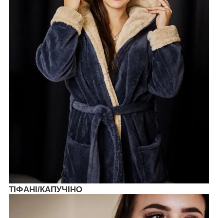
ТІФАНІ/КАПУЧІНО