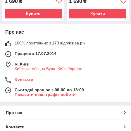
1 690
1 690
₴
₴
Купити
Купити
Про нас
100% позитивних з 173 відгуків за рік
Працює з 17.07.2014
м. Київ
Київська обл., м.Буча, Київ, Україна
Контакти
Сьогодні працює з 09:00 до 18:00
Показати весь графік роботи
Про нас
Контакти