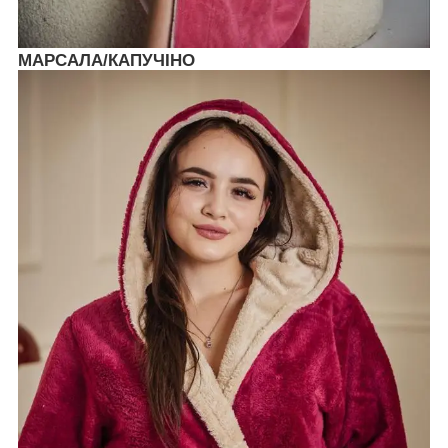
МАРСАЛА/КАПУЧІНО