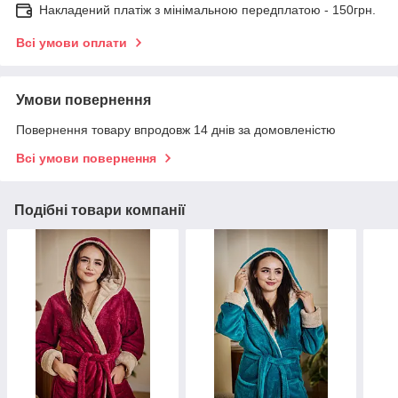
Накладений платіж з мінімальною передплатою - 150грн.
Всі умови оплати
Умови повернення
Повернення товару впродовж 14 днів за домовленістю
Всі умови повернення
Подібні товари компанії