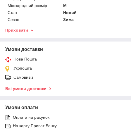
Міжнародний розмір
M
Стан
Новий
Сезон
Зима
Приховати
Умови доставки
Нова Пошта
Укрпошта
Самовивіз
Всі умови доставки
Умови оплати
Оплата на рахунок
На карту Приват Банку