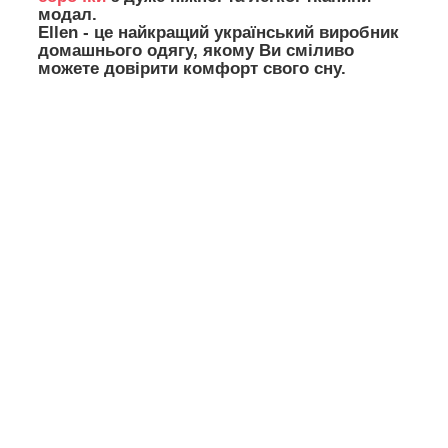
модал.
Ellen - це найкращий український виробник
домашнього одягу, якому Ви сміливо
можете довірити комфорт свого сну.