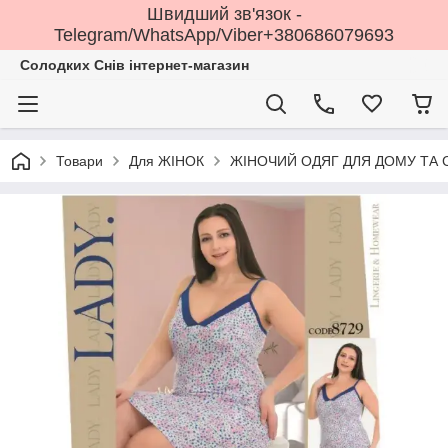
Швидший зв'язок -
Telegram/WhatsApp/Viber+380686079693
Солодких Снів інтернет-магазин
Товари
Для ЖІНОК
ЖІНОЧИЙ ОДЯГ ДЛЯ ДОМУ ТА 