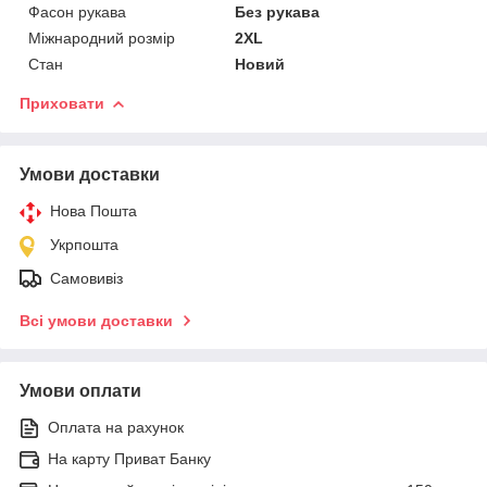
Фасон рукава
Без рукава
Міжнародний розмір
2XL
Стан
Новий
Приховати
Умови доставки
Нова Пошта
Укрпошта
Самовивіз
Всі умови доставки
Умови оплати
Оплата на рахунок
На карту Приват Банку