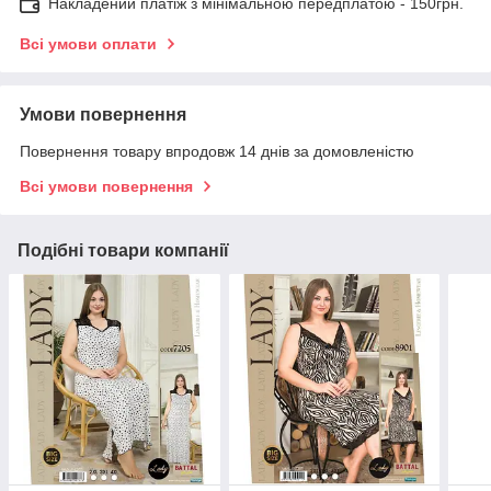
Накладений платіж з мінімальною передплатою - 150грн.
Всі умови оплати
Умови повернення
Повернення товару впродовж 14 днів за домовленістю
Всі умови повернення
Подібні товари компанії