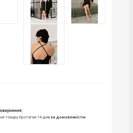
ння товару протягом 14 днів
за домовленістю