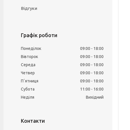
Відгуки
Графік роботи
Понеділок
09:00
18:00
Вівторок
09:00
18:00
Середа
09:00
18:00
Четвер
09:00
18:00
Пʼятниця
09:00
18:00
Субота
11:00
16:00
Неділя
Вихідний