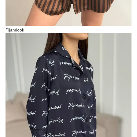
Pijamlook