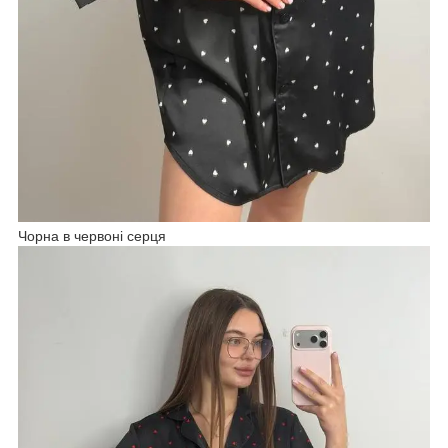
Чорна в червоні серця