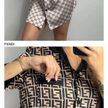
FENDI