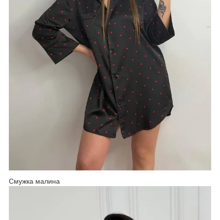
Смужка малина