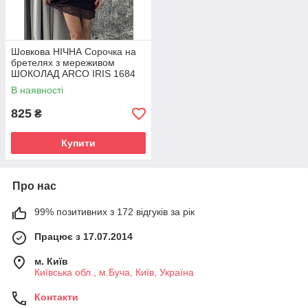
Шовкова НІЧНА Сорочка на
бретелях з мереживом
ШОКОЛАД ARCO IRIS 1684
В наявності
825
₴
Купити
Про нас
99% позитивних з 172 відгуків за рік
Працює з 17.07.2014
м. Київ
Київська обл., м.Буча, Київ, Україна
Контакти