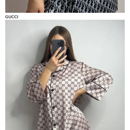
GUCCI