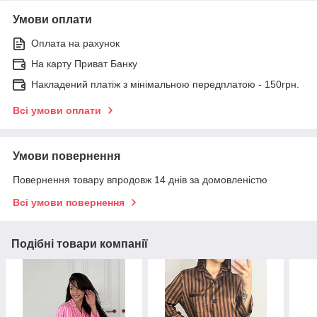
Умови оплати
Оплата на рахунок
На карту Приват Банку
Накладений платіж з мінімальною передплатою - 150грн.
Всі умови оплати
Умови повернення
Повернення товару впродовж 14 днів за домовленістю
Всі умови повернення
Подібні товари компанії