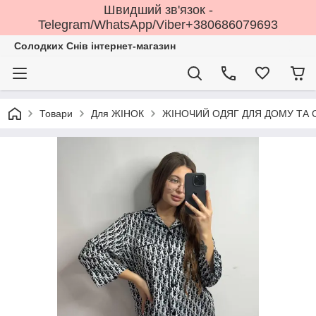
Швидший зв'язок -
Telegram/WhatsApp/Viber+380686079693
Солодких Снів інтернет-магазин
Товари
Для ЖІНОК
ЖІНОЧИЙ ОДЯГ ДЛЯ ДОМУ ТА 