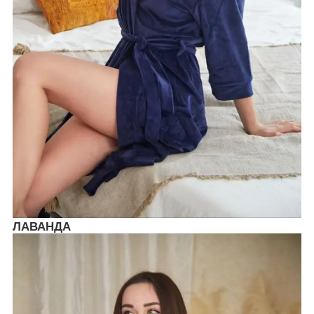
ЛАВАНДА