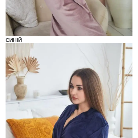
СИНІЙ