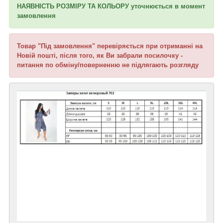
НАЯВНІСТЬ РОЗМІРУ ТА КОЛЬОРУ уточнюється в момент
замовлення
Товар "Під замовлення" перевіряється при отриманні на
Новій пошті, після того, як Ви забрали посилочку -
питання по обміну/поверненню не підлягають розгляду