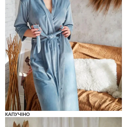
КАПУЧІНО