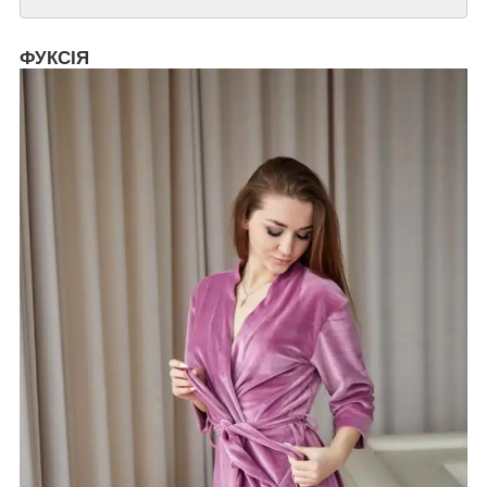
ФУКСІЯ