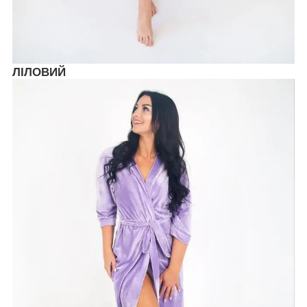
ЛІЛОВИЙ