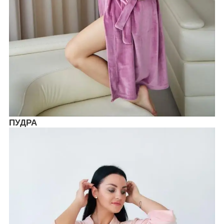
ПУДРА