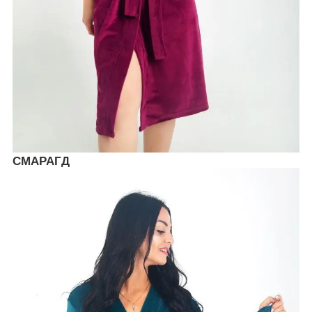
СМАРАГД