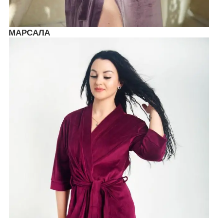
МАРСАЛА