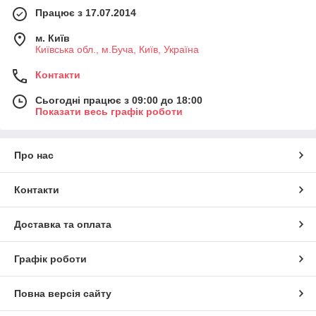
Працює з 17.07.2014
м. Київ
Київська обл., м.Буча, Київ, Україна
Контакти
Сьогодні працює з 09:00 до 18:00
Показати весь графік роботи
Про нас
Контакти
Доставка та оплата
Графік роботи
Повна версія сайту