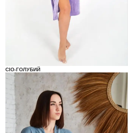
СІО-ГОЛУБИЙ