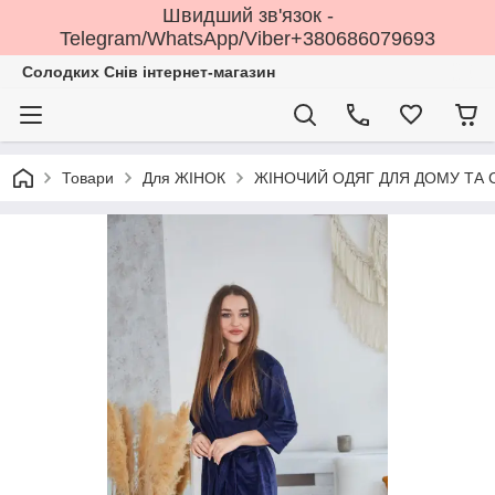
Швидший зв'язок -
Telegram/WhatsApp/Viber+380686079693
Солодких Снів інтернет-магазин
Товари
Для ЖІНОК
ЖІНОЧИЙ ОДЯГ ДЛЯ ДОМУ ТА 