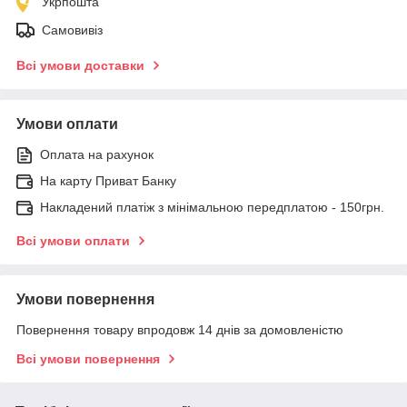
Укрпошта
Самовивіз
Всі умови доставки
Умови оплати
Оплата на рахунок
На карту Приват Банку
Накладений платіж з мінімальною передплатою - 150грн.
Всі умови оплати
Умови повернення
Повернення товару впродовж 14 днів за домовленістю
Всі умови повернення