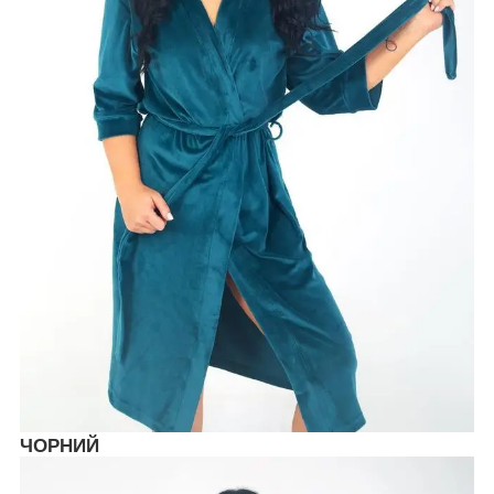
ЧОРНИЙ