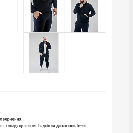
ння товару протягом 14 днів
за домовленістю