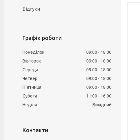
Відгуки
Графік роботи
Понеділок
09:00
18:00
Вівторок
09:00
18:00
Середа
09:00
18:00
Четвер
09:00
18:00
Пʼятниця
09:00
18:00
Субота
11:00
16:00
Неділя
Вихідний