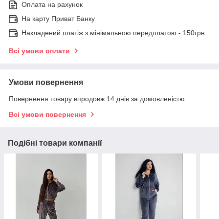
Оплата на рахунок
На карту Приват Банку
Накладений платіж з мінімальною передплатою - 150грн.
Всі умови оплати
Умови повернення
Повернення товару впродовж 14 днів за домовленістю
Всі умови повернення
Подібні товари компанії