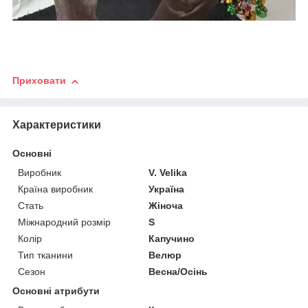
Приховати
Характеристики
Основні
Виробник
V. Velika
Країна виробник
Україна
Стать
Жіноча
Міжнародний розмір
S
Колір
Капучино
Тип тканини
Велюр
Сезон
Весна/Осінь
Основні атрибути