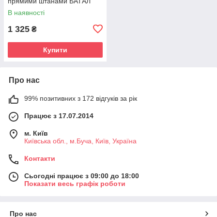
прямими штанами БАТАЛ
ШОКОЛАД р.48-58 BARVY
В наявності
086
1 325
₴
Купити
Про нас
99% позитивних з 172 відгуків за рік
Працює з 17.07.2014
м. Київ
Київська обл., м.Буча, Київ, Україна
Контакти
Сьогодні працює з 09:00 до 18:00
Показати весь графік роботи
Про нас