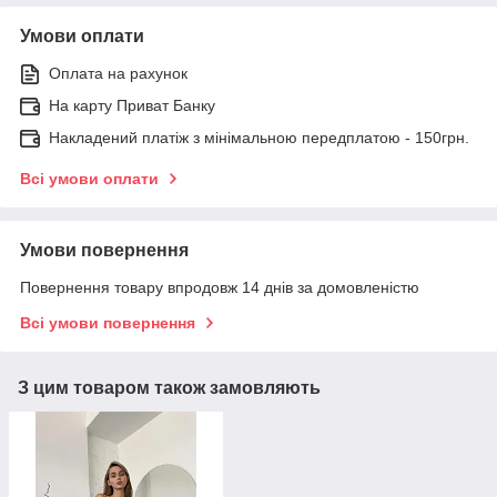
Умови оплати
Оплата на рахунок
На карту Приват Банку
Накладений платіж з мінімальною передплатою - 150грн.
Всі умови оплати
Умови повернення
Повернення товару впродовж 14 днів за домовленістю
Всі умови повернення
З цим товаром також замовляють