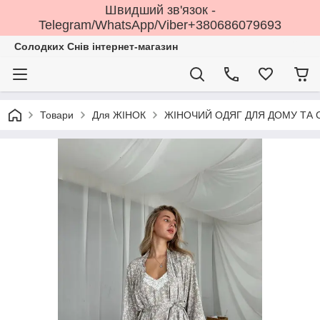
Швидший зв'язок -
Telegram/WhatsApp/Viber+380686079693
Солодких Снів інтернет-магазин
Товари
Для ЖІНОК
ЖІНОЧИЙ ОДЯГ ДЛЯ ДОМУ ТА 