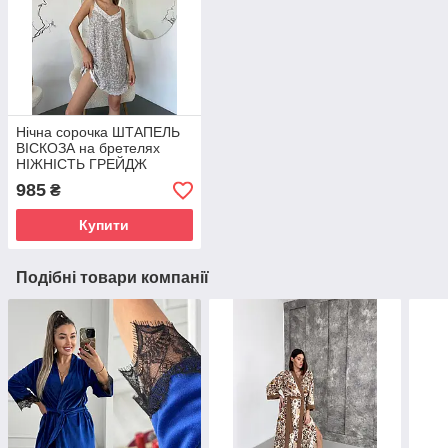
Нічна сорочка ШТАПЕЛЬ
ВІСКОЗА на бретелях
НІЖНІСТЬ ГРЕЙДЖ
S211SH
985
₴
Купити
Подібні товари компанії