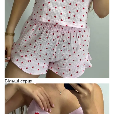
Більші серця