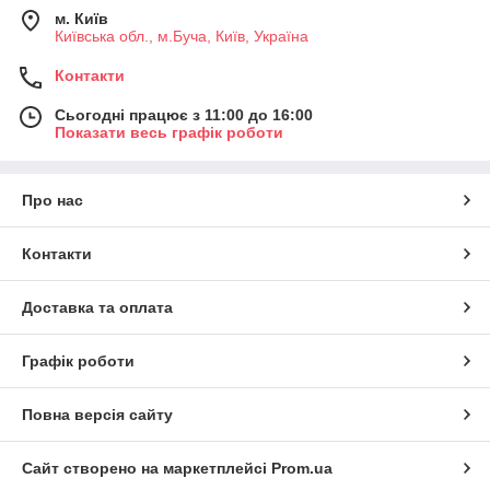
м. Київ
Київська обл., м.Буча, Київ, Україна
Контакти
Сьогодні працює з 11:00 до 16:00
Показати весь графік роботи
Про нас
Контакти
Доставка та оплата
Графік роботи
Повна версія сайту
Сайт створено на маркетплейсі
Prom.ua