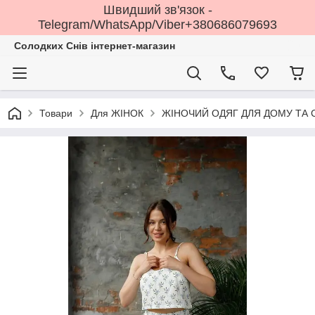
Швидший зв'язок -
Telegram/WhatsApp/Viber+380686079693
Солодких Снів інтернет-магазин
Товари
Для ЖІНОК
ЖІНОЧИЙ ОДЯГ ДЛЯ ДОМУ ТА 