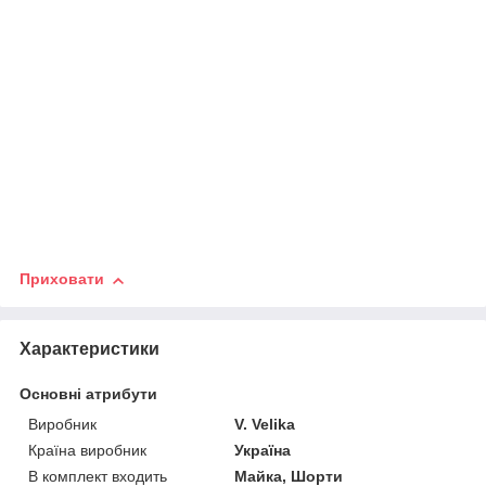
Приховати
Характеристики
Основні атрибути
Виробник
V. Velika
Країна виробник
Україна
В комплект входить
Майка, Шорти