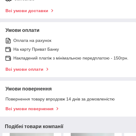
Всі умови доставки
Умови оплати
Оплата на рахунок
На карту Приват Банку
Накладений платіж з мінімальною передплатою - 150грн.
Всі умови оплати
Умови повернення
Повернення товару впродовж 14 днів за домовленістю
Всі умови повернення
Подібні товари компанії