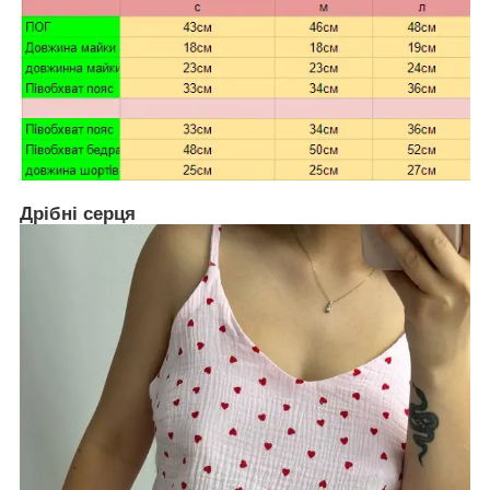
Дрібні серця