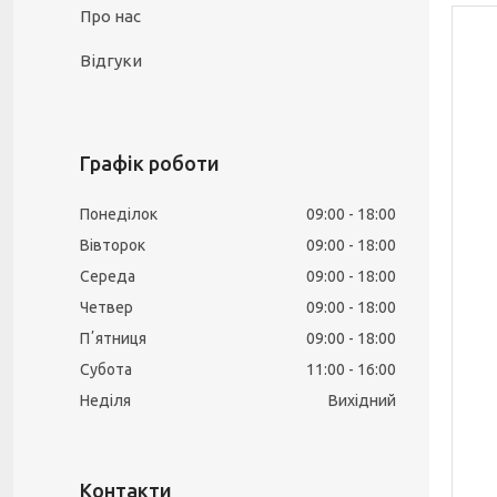
Про нас
Відгуки
Графік роботи
Понеділок
09:00
18:00
Вівторок
09:00
18:00
Середа
09:00
18:00
Четвер
09:00
18:00
Пʼятниця
09:00
18:00
Субота
11:00
16:00
Неділя
Вихідний