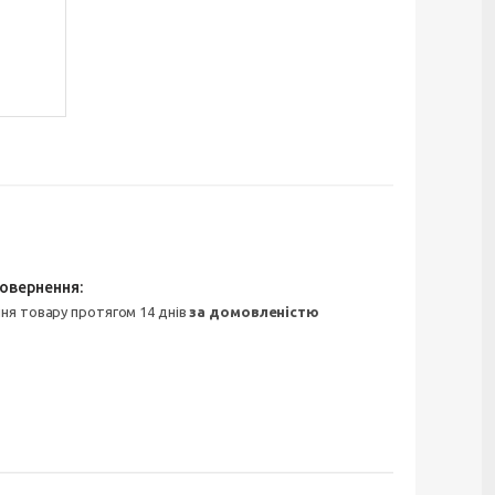
ння товару протягом 14 днів
за домовленістю