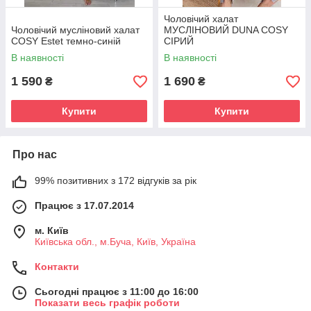
Чоловічий халат
Чоловічий мусліновий халат
МУСЛІНОВИЙ DUNA COSY
COSY Estet темно-синій
СІРИЙ
В наявності
В наявності
1 590
1 690
₴
₴
Купити
Купити
Про нас
99% позитивних з 172 відгуків за рік
Працює з 17.07.2014
м. Київ
Київська обл., м.Буча, Київ, Україна
Контакти
Сьогодні працює з 11:00 до 16:00
Показати весь графік роботи