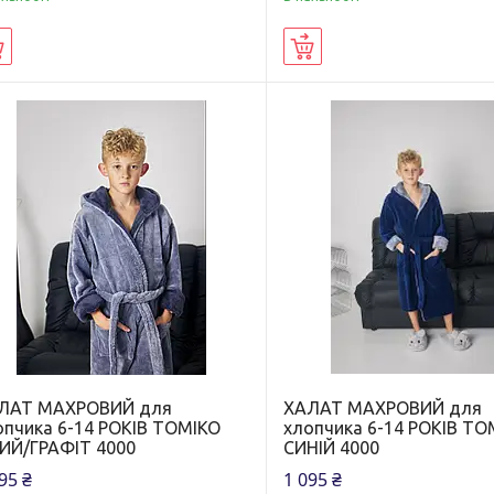
Купити
Купити
ЛАТ МАХРОВИЙ для
ХАЛАТ МАХРОВИЙ для
опчика 6-14 РОКІВ ТОМІКО
хлопчика 6-14 РОКІВ ТО
РИЙ/ГРАФІТ 4000
СИНІЙ 4000
95 ₴
1 095 ₴